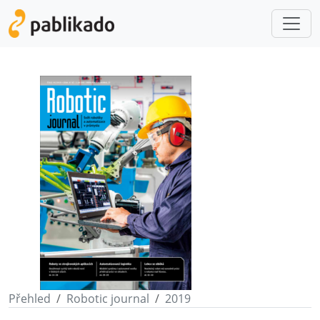
Přehled
Robotic journal
2019