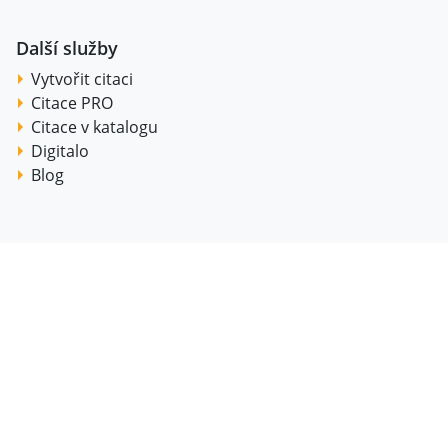
Další služby
Vytvořit citaci
Citace PRO
Citace v katalogu
Digitalo
Blog