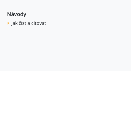
Návody
Jak číst a citovat