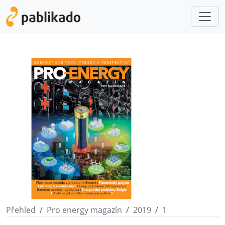
Přehled
Pro energy magazín
2019
1