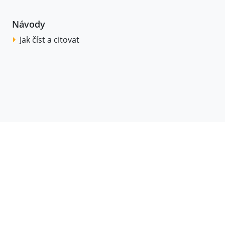
Návody
Jak číst a citovat