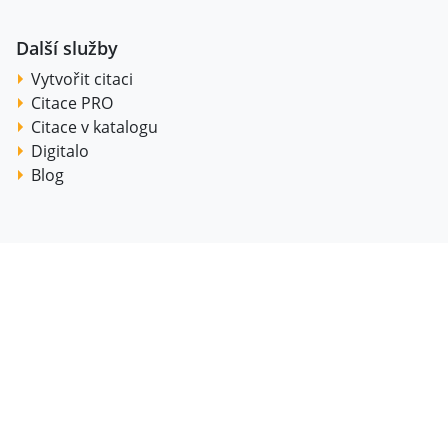
Další služby
Vytvořit citaci
Citace PRO
Citace v katalogu
Digitalo
Blog