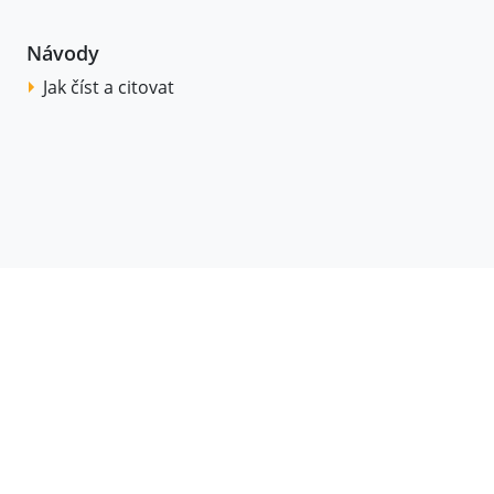
Návody
Jak číst a citovat