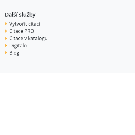
Další služby
Vytvořit citaci
Citace PRO
Citace v katalogu
Digitalo
Blog