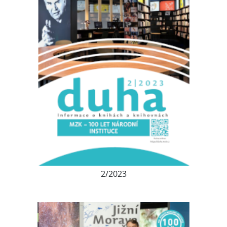
2/2023