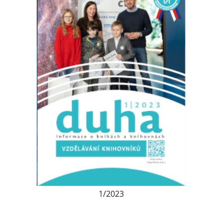
1/2023