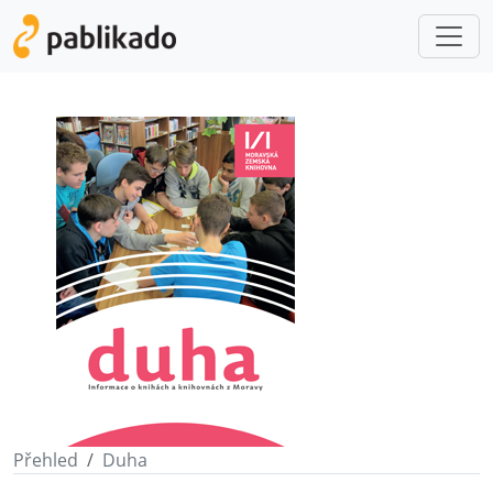
Přehled
Duha