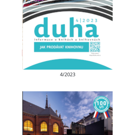
4/2023