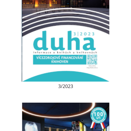
3/2023