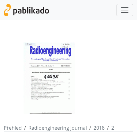
Přehled
Radioengineering Journal
2018
2