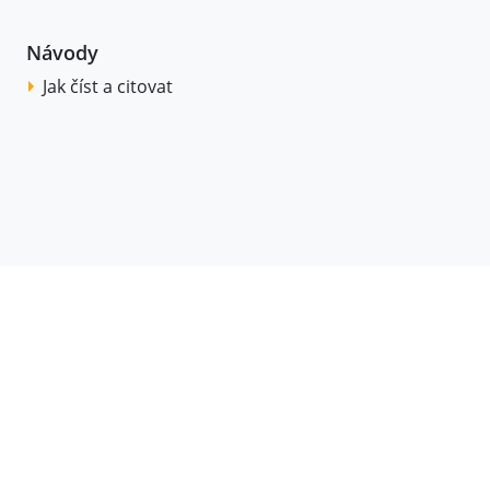
Návody
Jak číst a citovat