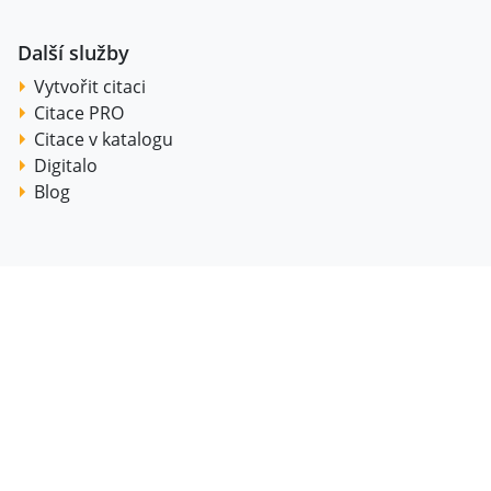
Další služby
Vytvořit citaci
Citace PRO
Citace v katalogu
Digitalo
Blog