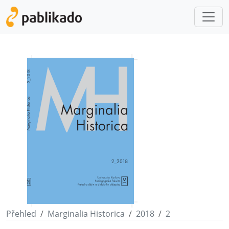
Přehled
Marginalia Historica
2018
2