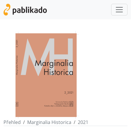
Přehled
Marginalia Historica
2021