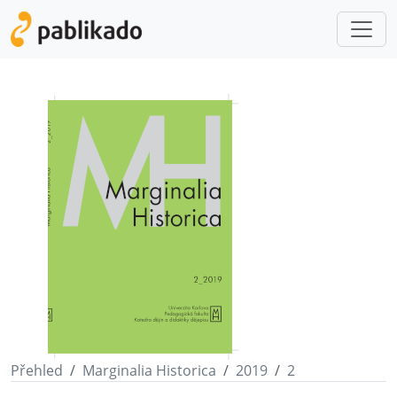
Přehled
Marginalia Historica
2019
2