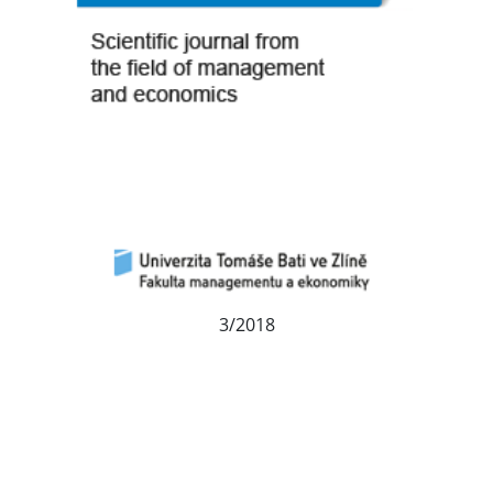
3/2018