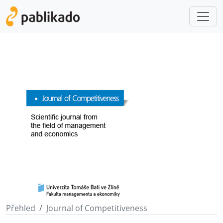
Přehled
Journal of Competitiveness