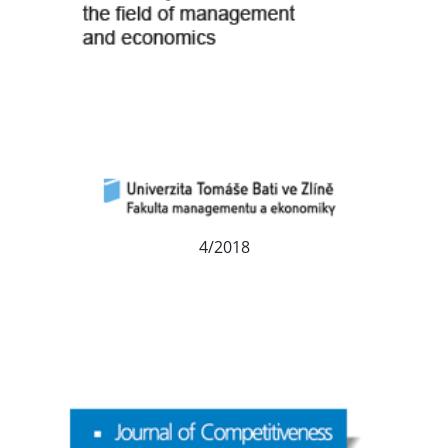
4/2018