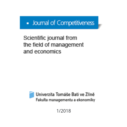
1/2018