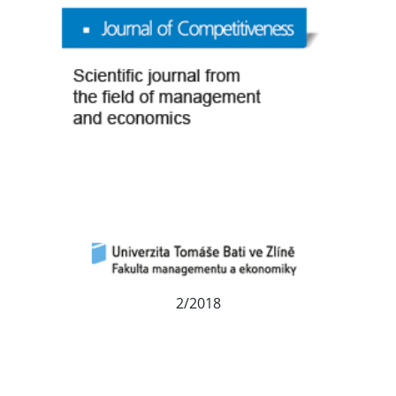
2/2018