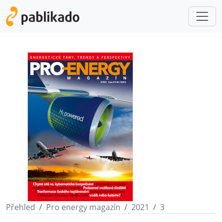
Přehled
Pro energy magazín
2021
3