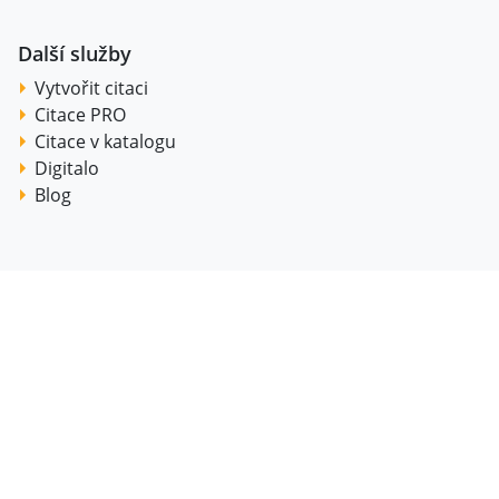
Další služby
Vytvořit citaci
Citace PRO
Citace v katalogu
Digitalo
Blog