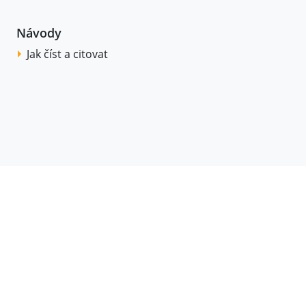
Návody
Jak číst a citovat