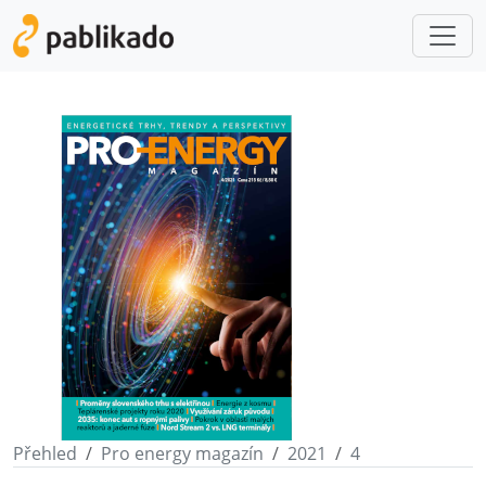
Přehled
Pro energy magazín
2021
4