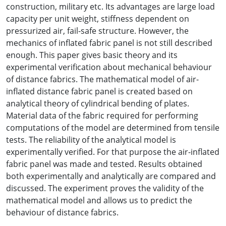
construction, military etc. Its advantages are large load
capacity per unit weight, stiffness dependent on
pressurized air, fail-safe structure. However, the
mechanics of inflated fabric panel is not still described
enough. This paper gives basic theory and its
experimental verification about mechanical behaviour
of distance fabrics. The mathematical model of air-
inflated distance fabric panel is created based on
analytical theory of cylindrical bending of plates.
Material data of the fabric required for performing
computations of the model are determined from tensile
tests. The reliability of the analytical model is
experimentally verified. For that purpose the air-inflated
fabric panel was made and tested. Results obtained
both experimentally and analytically are compared and
discussed. The experiment proves the validity of the
mathematical model and allows us to predict the
behaviour of distance fabrics.