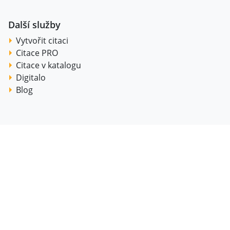
Další služby
Vytvořit citaci
Citace PRO
Citace v katalogu
Digitalo
Blog