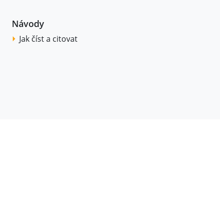
Návody
Jak číst a citovat