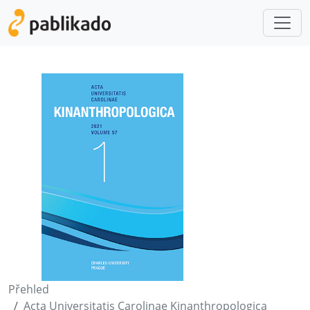
Přehled
Acta Universitatis Carolinae Kinanthropologica