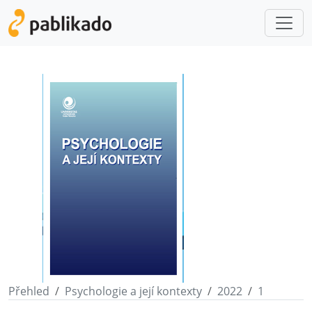
Přehled
Psychologie a její kontexty
2022
1