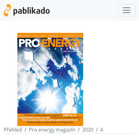
Přehled
Pro energy magazín
2020
4