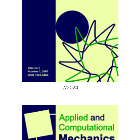
2/2024