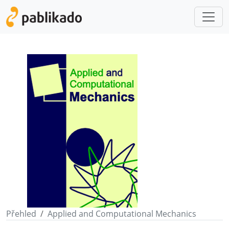
Přehled
Applied and Computational Mechanics