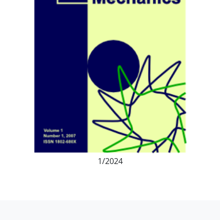
1/2024