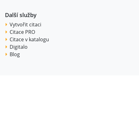
Další služby
Vytvořit citaci
Citace PRO
Citace v katalogu
Digitalo
Blog