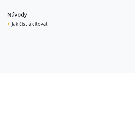
Návody
Jak číst a citovat