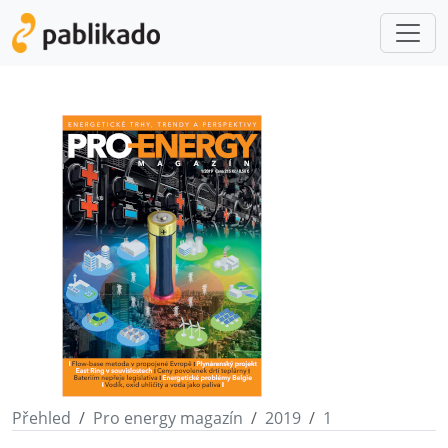
Přehled
Pro energy magazín
2019
1