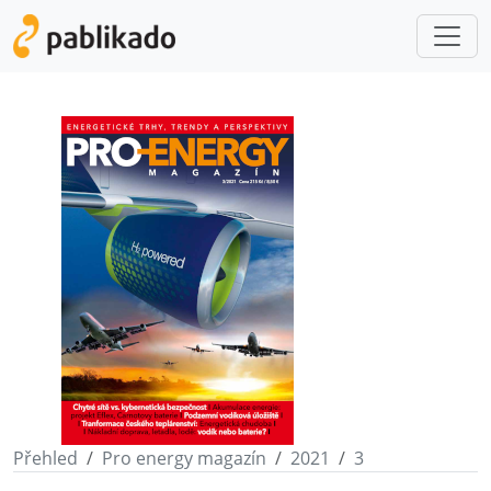
Přehled
Pro energy magazín
2021
3