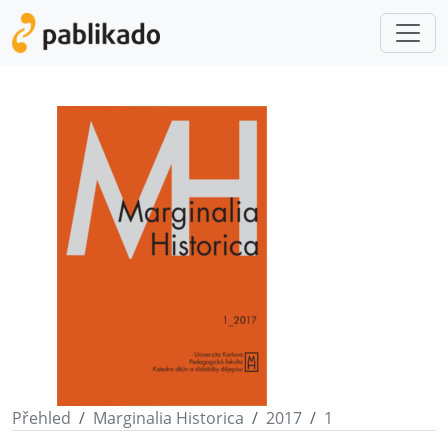
Přehled
Marginalia Historica
2017
1