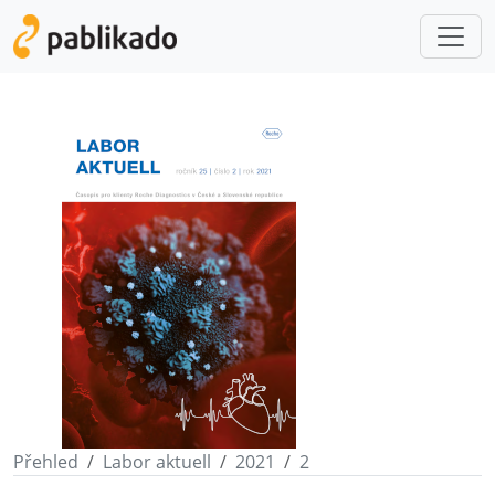
Přehled
Labor aktuell
2021
2