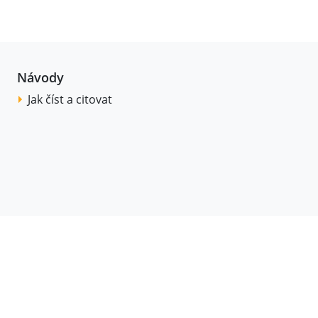
Návody
Jak číst a citovat