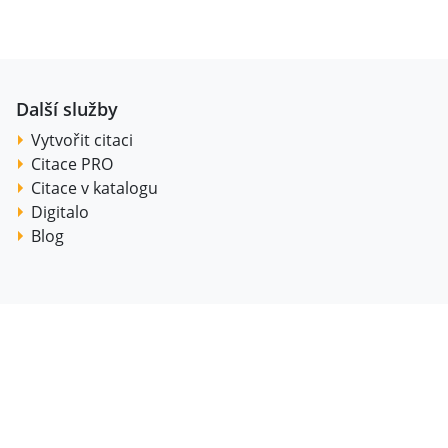
Další služby
Vytvořit citaci
Citace PRO
Citace v katalogu
Digitalo
Blog