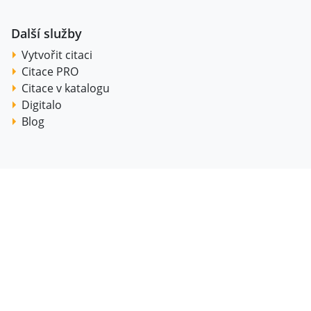
Další služby
Vytvořit citaci
Citace PRO
Citace v katalogu
Digitalo
Blog