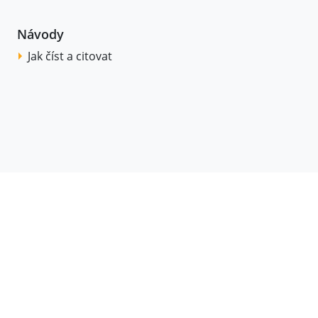
Návody
Jak číst a citovat