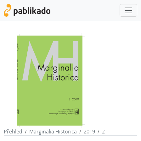
Přehled
Marginalia Historica
2019
2