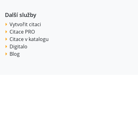
Další služby
Vytvořit citaci
Citace PRO
Citace v katalogu
Digitalo
Blog