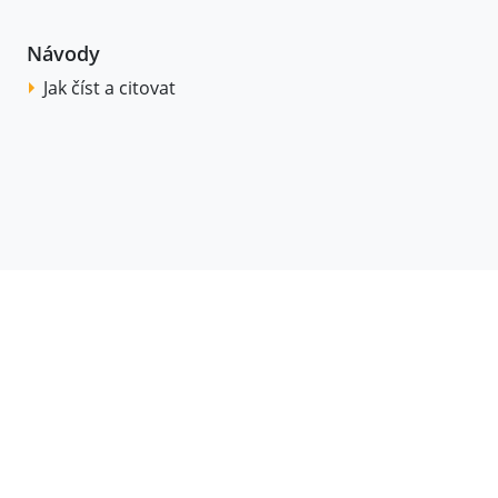
Návody
Jak číst a citovat