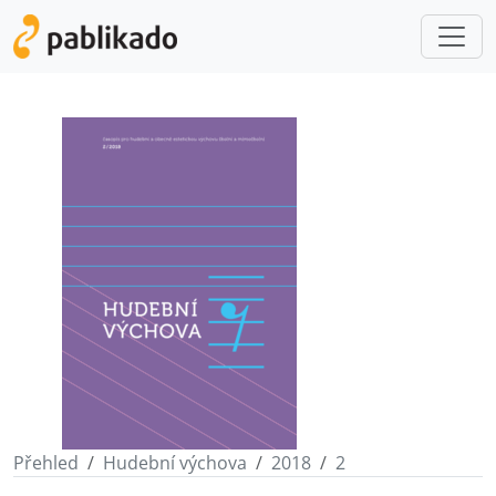
Přehled
Hudební výchova
2018
2