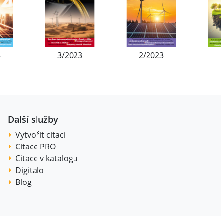
3
3/2023
2/2023
Další služby
Vytvořit citaci
Citace PRO
Citace v katalogu
Digitalo
Blog