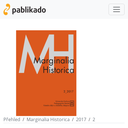
Přehled
Marginalia Historica
2017
2