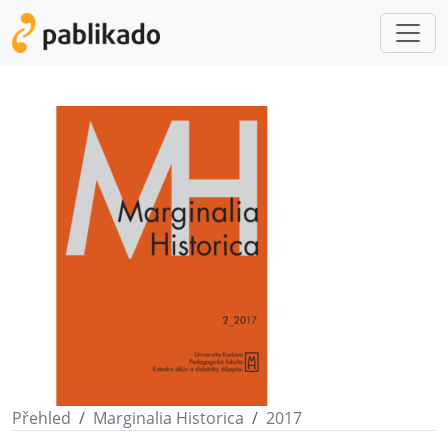
Přehled
Marginalia Historica
2017