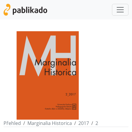
Přehled
Marginalia Historica
2017
2