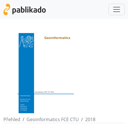
Přehled
Geoinformatics FCE CTU
2018