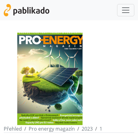
Přehled
Pro energy magazín
2023
1