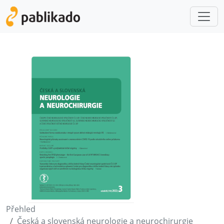
Přehled
Česká a slovenská neurologie a neurochirurgie