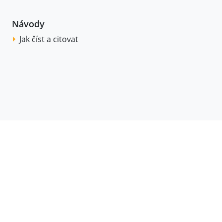
Návody
Jak číst a citovat