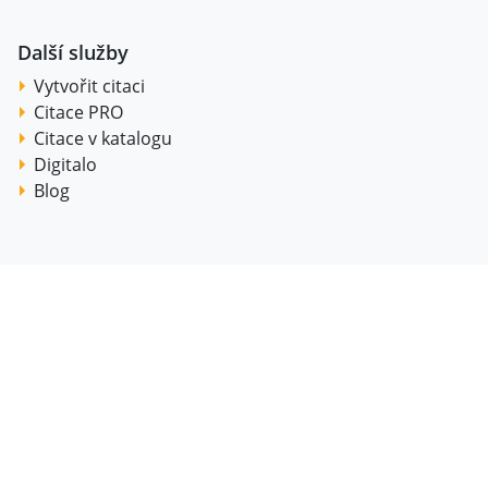
Další služby
Vytvořit citaci
Citace PRO
Citace v katalogu
Digitalo
Blog