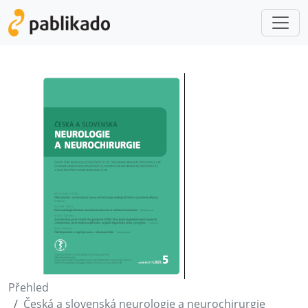
Přehled
Česká a slovenská neurologie a neurochirurgie