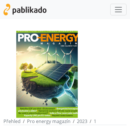
Přehled
Pro energy magazín
2023
1