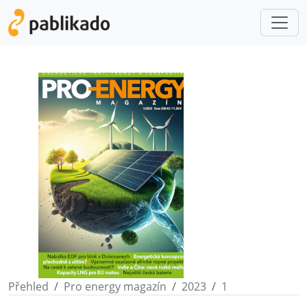
Přehled
Pro energy magazín
2023
1