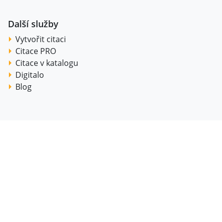
Další služby
Vytvořit citaci
Citace PRO
Citace v katalogu
Digitalo
Blog