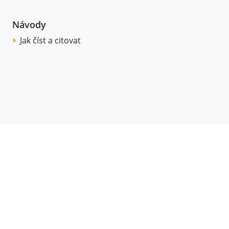
Návody
Jak číst a citovat